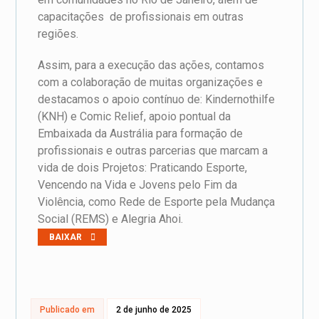
capacitações de profissionais em outras
regiões.
Assim, para a execução das ações, contamos
com a colaboração de muitas organizações e
destacamos o apoio contínuo de: Kindernothilfe
(KNH) e Comic Relief, apoio pontual da
Embaixada da Austrália para formação de
profissionais e outras parcerias que marcam a
vida de dois Projetos: Praticando Esporte,
Vencendo na Vida e Jovens pelo Fim da
Violência, como Rede de Esporte pela Mudança
Social (REMS) e Alegria Ahoi.
BAIXAR
Publicado em
2 de junho de 2025