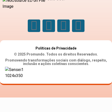
Políticas de Privacidade
© 2025 Promundo. Todos os direitos Reservados.
Promovendo transformações sociais com diálogo, respeito,
inclusão e ações coletivas conscientes.