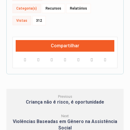
Categoria(s)
Recursos
Relatórios
Vistas
312
Previous
Criança não é risco, é oportunidade
Next
Violências Baseadas em Gênero na Assistência
Social