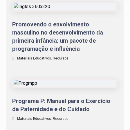
Promovendo o envolvimento
masculino no desenvolvimento da
primeira infância: um pacote de
programação e influência
Materiais Educativos
,
Recursos
Programa P: Manual para o Exercício
da Paternidade e do Cuidado
Materiais Educativos
,
Recursos