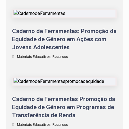
Caderno de Ferramentas: Promoção da
Equidade de Gênero em Ações com
Jovens Adolescentes
Materiais Educativos
,
Recursos
Caderno de Ferramentas Promoção da
Equidade de Gênero em Programas de
Transferência de Renda
Materiais Educativos
,
Recursos