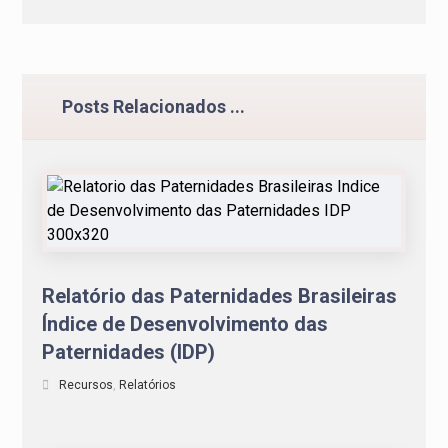
Posts Relacionados ...
Relatório das Paternidades Brasileiras
Índice de Desenvolvimento das
Paternidades (IDP)
Recursos
,
Relatórios