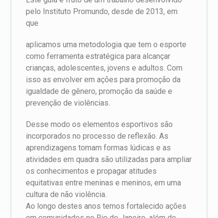
pelo Instituto Promundo, desde de 2013, em
que
aplicamos uma metodologia que tem o esporte
como ferramenta estratégica para alcançar
crianças, adolescentes, jovens e adultos. Com
isso as envolver em ações para promoção da
igualdade de gênero, promoção da saúde e
prevenção de violências.
Desse modo os elementos esportivos são
incorporados no processo de reflexão. As
aprendizagens tomam formas lúdicas e as
atividades em quadra são utilizadas para ampliar
os conhecimentos e propagar atitudes
equitativas entre meninas e meninos, em uma
cultura de não violência.
Ao longo destes anos temos fortalecido ações
em comunidades no Rio de Janeiro, além de