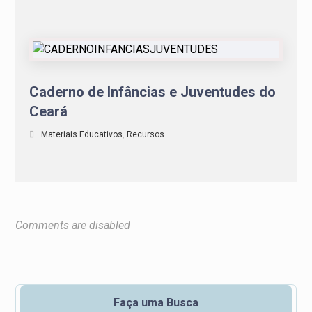
Caderno de Infâncias e Juventudes do
Ceará
Materiais Educativos
,
Recursos
Comments are disabled
Faça uma Busca