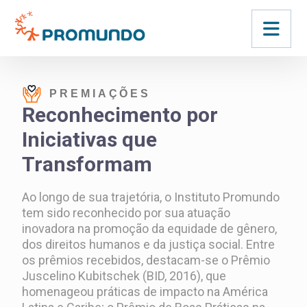
PREMIAÇÕES
Reconhecimento por 
Iniciativas que 
Transformam
Ao longo de sua trajetória, o Instituto Promundo
tem sido reconhecido por sua atuação
inovadora na promoção da equidade de gênero,
dos direitos humanos e da justiça social. Entre
os prêmios recebidos, destacam-se o Prêmio
Juscelino Kubitschek (BID, 2016), que
homenageou práticas de impacto na América