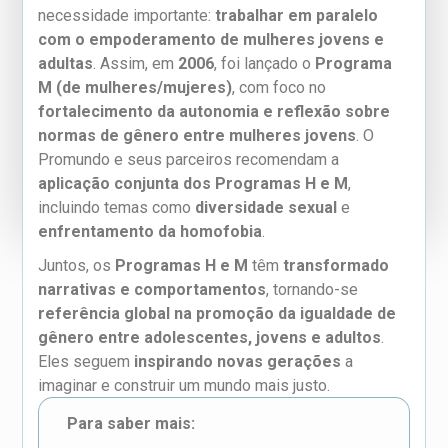
necessidade importante:
trabalhar em paralelo
com o empoderamento de mulheres jovens e
adultas
. Assim, em
2006
, foi lançado o
Programa
M (de mulheres/mujeres)
, com foco no
fortalecimento da autonomia e reflexão sobre
normas de gênero entre mulheres jovens
. O
Promundo e seus parceiros recomendam a
aplicação conjunta dos Programas H e M
,
incluindo temas como
diversidade sexual
e
enfrentamento da homofobia
.
Juntos, os
Programas H e M
têm
transformado
narrativas e comportamentos
, tornando-se
referência global na promoção da igualdade de
gênero entre adolescentes, jovens e adultos
.
Eles seguem
inspirando novas gerações
a
imaginar e construir um mundo mais justo.
Para saber mais: