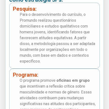
Pesquisa:
Para o desenvolvimento do currículo, o
Promundo realizou questionários
domiciliares e estudos qualitativos com
homens jovens, identificando fatores que
favorecem atitudes equitativas. A partir
disso, a metodologia passou a ser adaptada
localmente por organizações em todo o
mundo, com base em dados e contextos
específicos.
Programa:
O programa promove
oficinas em grupo
que incentivam a reflexão crítica sobre
masculinidade e normas de gênero. Essas
atividades contribuem para mudanças
significativas nas atitudes dos participantes,