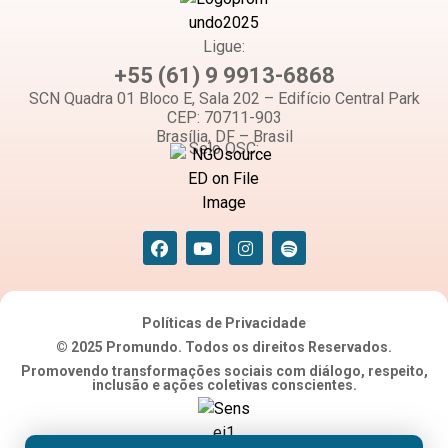
Ligue:
+55 (61) 9 9913-6868
SCN Quadra 01 Bloco E, Sala 202 – Edifício Central Park
CEP: 70711-903
Brasília, DF – Brasil
Selo OSC:
Políticas de Privacidade
© 2025 Promundo. Todos os direitos Reservados.
Promovendo transformações sociais com diálogo, respeito,
inclusão e ações coletivas conscientes.