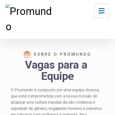
SOBRE O PROMUNDO
Vagas para a 
Equipe
O Promundo é composto por uma equipe diversa,
que está comprometida com a nossa missão de
alcançar uma cultura mundial da não-violência e
equidade de gênero, engajando homens e meninos
em parceria com mulheres e meninas. Nos