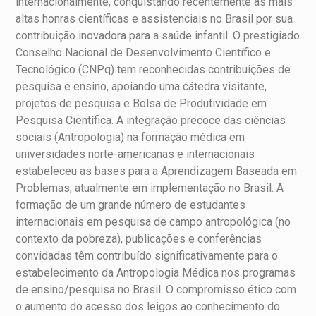
internacionalmente, conquistando recentemente as mais
altas honras científicas e assistenciais no Brasil por sua
contribuição inovadora para a saúde infantil. O prestigiado
Conselho Nacional de Desenvolvimento Científico e
Tecnológico (CNPq) tem reconhecidas contribuições de
pesquisa e ensino, apoiando uma cátedra visitante,
projetos de pesquisa e Bolsa de Produtividade em
Pesquisa Científica. A integração precoce das ciências
sociais (Antropologia) na formação médica em
universidades norte-americanas e internacionais
estabeleceu as bases para a Aprendizagem Baseada em
Problemas, atualmente em implementação no Brasil. A
formação de um grande número de estudantes
internacionais em pesquisa de campo antropológica (no
contexto da pobreza), publicações e conferências
convidadas têm contribuído significativamente para o
estabelecimento da Antropologia Médica nos programas
de ensino/pesquisa no Brasil. O compromisso ético com
o aumento do acesso dos leigos ao conhecimento do