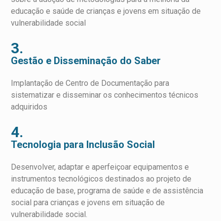
educação e saúde de crianças e jovens em situação de
vulnerabilidade social
3.
Gestão e Disseminação do Saber
Implantação de Centro de Documentação para
sistematizar e disseminar os conhecimentos técnicos
adquiridos
4.
Tecnologia para Inclusão Social
Desenvolver, adaptar e aperfeiçoar equipamentos e
instrumentos tecnológicos destinados ao projeto de
educação de base, programa de saúde e de assistência
social para crianças e jovens em situação de
vulnerabilidade social.