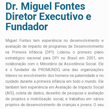
Dr. Miguel Fontes
Diretor Executivo e
Fundador
Miguel Fontes tem experiência no desenvolvimento e
avaliação de impacto de programas de Desenvolvimento
na Primeira Infância (DPI). Liderou o primeiro plano
estratégico nacional para DPI no Brasil em 2001, em
colaboração com o Ministério da Assistência Social. Ele
é o fundador da PROMUNDO, uma das organizações
líderes no envolvimento dos homens na paternidade e no
cuidado durante a primeira infância em todo o mundo. Ele
também tem experiência em Avaliação de Impacto Social
(AIS), coleta de dados, desenho de pesquisa e avaliação
de projetos e mobilização social, e trabalhou em vários
projetos de desenvolvimento de crianças e jovens. O seu