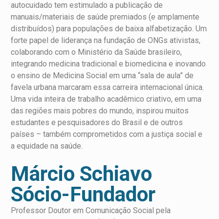
autocuidado tem estimulado a publicação de
manuais/materiais de saúde premiados (e amplamente
distribuídos) para populações de baixa alfabetização. Um
forte papel de liderança na fundação de ONGs ativistas,
colaborando com o Ministério da Saúde brasileiro,
integrando medicina tradicional e biomedicina e inovando
o ensino de Medicina Social em uma “sala de aula” de
favela urbana marcaram essa carreira internacional única.
Uma vida inteira de trabalho acadêmico criativo, em uma
das regiões mais pobres do mundo, inspirou muitos
estudantes e pesquisadores do Brasil e de outros
países – também comprometidos com a justiça social e
a equidade na saúde.
Márcio Schiavo
Sócio-Fundador
Professor Doutor em Comunicação Social pela