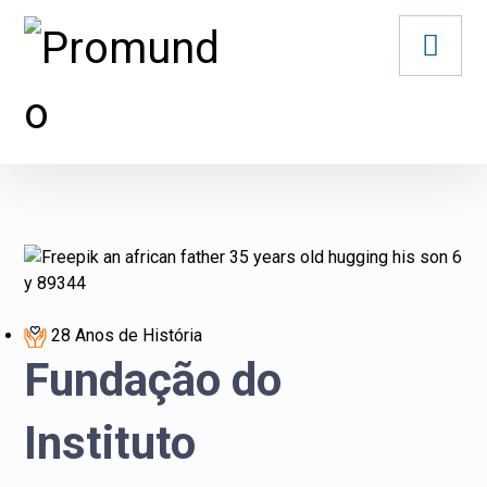
28 Anos de História
Fundação do
Instituto