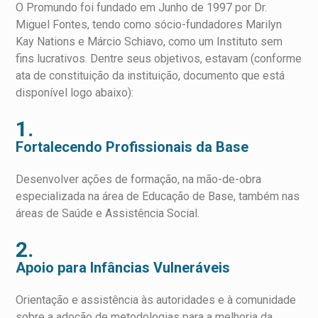
O Promundo foi fundado em Junho de 1997 por Dr.
Miguel Fontes, tendo como sócio-fundadores Marilyn
Kay Nations e Márcio Schiavo, como um Instituto sem
fins lucrativos. Dentre seus objetivos, estavam (conforme
ata de constituição da instituição, documento que está
disponível logo abaixo):
1.
Fortalecendo Profissionais da Base
Desenvolver ações de formação, na mão-de-obra
especializada na área de Educação de Base, também nas
áreas de Saúde e Assistência Social.
2.
Apoio para Infâncias Vulneráveis
Orientação e assistência às autoridades e à comunidade
sobre a adoção de metodologias para a melhoria da