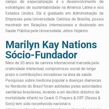
campo de especialização é o desenvolvimento de
estratégias de sustentabilidade na América Latina e nos
Estados Unidos. Ele é graduado em Administração de
Empresas pela Universidade Católica de Brasília, possui
mestrado em Relações Internacionais e doutorado em
Saúde Pública pela Universidade Johns Hopkins.
Marilyn Kay Nations
Sócio-Fundador
Mais de 30 anos de carreira internacional marcada pela
criatividade intelectual, compromisso social de longo
prazo e contribuições inovadoras na área da saúde.
Pesquisas sobre medicina popular e doenças diarreicas
no Nordeste do Brasil foram adotadas pelas autoridades
sanitárias brasileiras, levando a um declínio drástico da
mortalidade infantil no Ceará. O Prayers & ORT (Rezas &
Soro) tem sido reconhecido nacional e