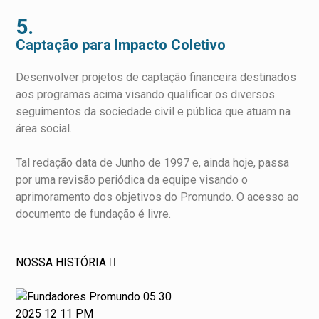
5.
Captação para Impacto Coletivo
Desenvolver projetos de captação financeira destinados
aos programas acima visando qualificar os diversos
seguimentos da sociedade civil e pública que atuam na
área social.
Tal redação data de Junho de 1997 e, ainda hoje, passa
por uma revisão periódica da equipe visando o
aprimoramento dos objetivos do Promundo. O acesso ao
documento de fundação é livre.
NOSSA HISTÓRIA