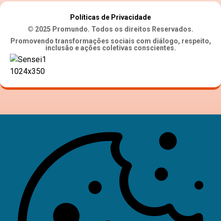
Políticas de Privacidade
© 2025 Promundo. Todos os direitos Reservados.
Promovendo transformações sociais com diálogo, respeito,
inclusão e ações coletivas conscientes.