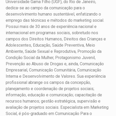
Universidade Gama Filho (UGF), do Rio de Janeiro,
dedica-se ao campo da comunicação para o
desenvolvimento humano sustentável, enfatizando o
emprego das técnicas e métodos do marketing social.
Possui mais de 30 anos de experiência nacional e
internacional em programas sociais, sobretudo nos
campos dos Direitos Humanos, Direitos das Crianças e
Adolescentes, Educação, Saúde Preventiva, Meio
Ambiente, Saúde Sexual e Reprodutiva, Promoção da
Condição Social da Mulher, Protagonismo Juvenil,
Prevenção ao Abuso de Drogas e, ainda, Comunicação
Empresarial, Comunicação Comunitária, Comunicação
Interna e Desenvolvimento de Valores. Sua experiência
profissional abrange os campos da concepção,
planejamento e coordenação de projetos sociais;
informação, educação e comunicação; capacitação de
recursos humanos; gestão estratégica, supervisão e
avaliação de projetos sociais. Especialista em Marketing
Social, é pós-graduado em Comunicação Para o