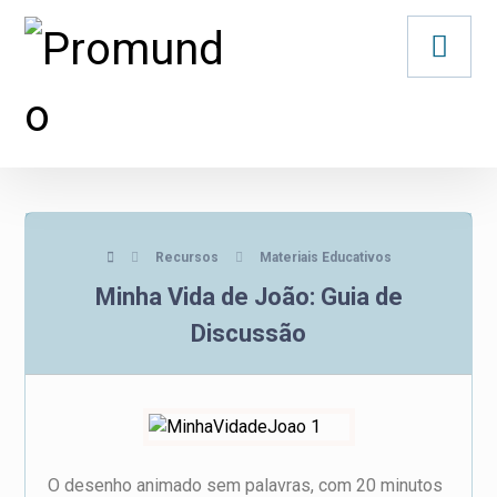
Recursos
Materiais Educativos
Minha Vida de João: Guia de
Discussão
O desenho animado sem palavras, com 20 minutos