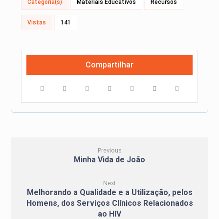
Categoria(s)
Materiais Educativos
Recursos
Vistas
141
Previous
Minha Vida de João
Next
Melhorando a Qualidade e a Utilização, pelos
Homens, dos Serviços Clínicos Relacionados
ao HIV