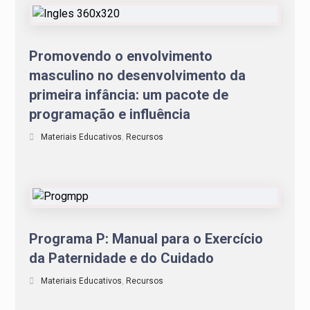
Promovendo o envolvimento
masculino no desenvolvimento da
primeira infância: um pacote de
programação e influência
Materiais Educativos
,
Recursos
Programa P: Manual para o Exercício
da Paternidade e do Cuidado
Materiais Educativos
,
Recursos