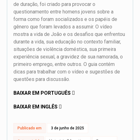
de duração, foi criado para provocar o
questionamento entre homens jovens sobre a
forma como foram socializados e os papéis de
gênero que foram levados a assumir. O vídeo
mostra a vida de João e os desafios que enfrentou
durante a vida, sua educação no contexto familiar,
situações de violência doméstica, sua primeira
experiência sexual, a gravidez de sua namorada, o
primeiro emprego, entre outros. O guia contém
dicas para trabalhar com o vídeo e sugestões de
questões para discussão.
BAIXAR EM PORTUGUÊS
BAIXAR EM INGLÊS
Publicado em
3 de junho de 2025