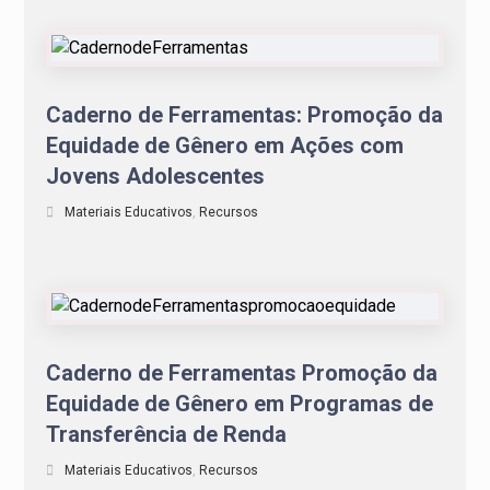
Caderno de Ferramentas: Promoção da
Equidade de Gênero em Ações com
Jovens Adolescentes
Materiais Educativos
,
Recursos
Caderno de Ferramentas Promoção da
Equidade de Gênero em Programas de
Transferência de Renda
Materiais Educativos
,
Recursos