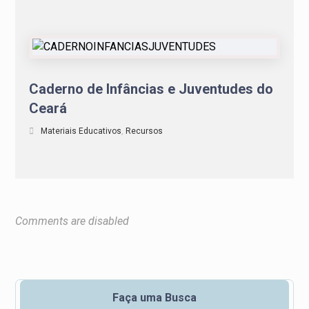
Caderno de Infâncias e Juventudes do
Ceará
Materiais Educativos
,
Recursos
Comments are disabled
Faça uma Busca