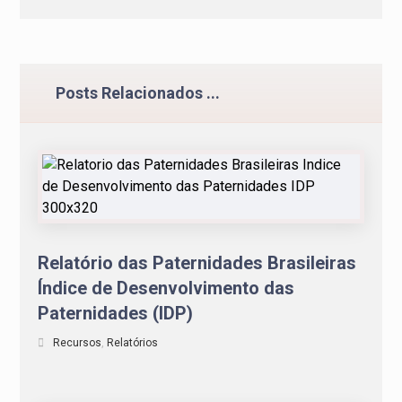
Posts Relacionados ...
Relatório das Paternidades Brasileiras
Índice de Desenvolvimento das
Paternidades (IDP)
Recursos
,
Relatórios