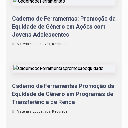
Caderno de Ferramentas: Promoção da
Equidade de Gênero em Ações com
Jovens Adolescentes
Materiais Educativos
,
Recursos
Caderno de Ferramentas Promoção da
Equidade de Gênero em Programas de
Transferência de Renda
Materiais Educativos
,
Recursos