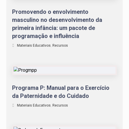
Promovendo o envolvimento
masculino no desenvolvimento da
primeira infância: um pacote de
programação e influência
Materiais Educativos
,
Recursos
Programa P: Manual para o Exercício
da Paternidade e do Cuidado
Materiais Educativos
,
Recursos