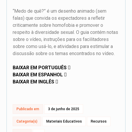
“Medo de quê?” é um desenho animado (sem
falas) que convida os expectadores a refletir
criticamente sobre homofobia e promover o
respeito à diversidade sexual. O guia contém notas
sobre o vídeo, instruções para os facilitadores
sobre como usá-lo, e atividades para estimular a
discussão sobre os temas encontrados no vídeo.
BAIXAR EM PORTUGUÊS
BAIXAR EM ESPANHOL
BAIXAR EM INGLÊS
Publicado em
3 de junho de 2025
Categoria(s)
Materiais Educativos
Recursos