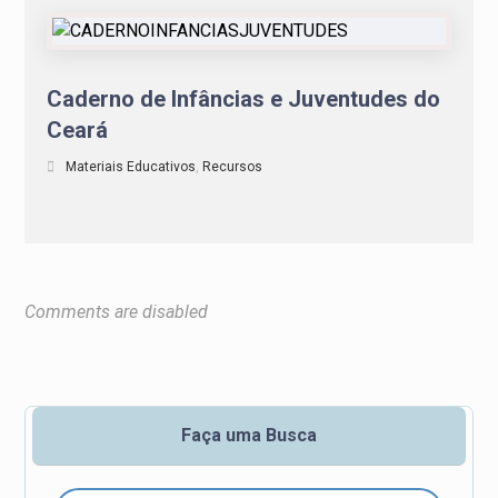
Caderno de Infâncias e Juventudes do
Ceará
Materiais Educativos
,
Recursos
Comments are disabled
Faça uma Busca