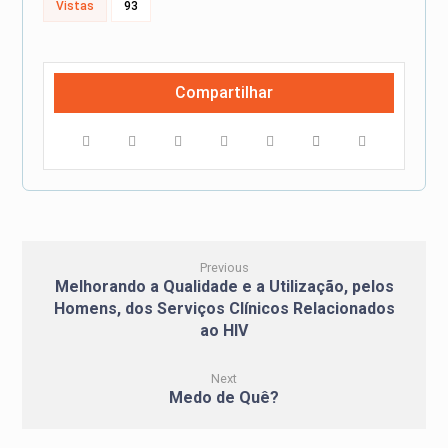
Vistas
93
Previous
Melhorando a Qualidade e a Utilização, pelos
Homens, dos Serviços Clínicos Relacionados
ao HIV
Next
Medo de Quê?