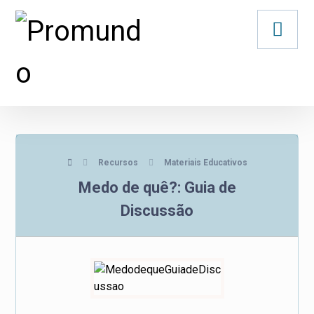
Recursos
Materiais Educativos
Medo de quê?: Guia de
Discussão