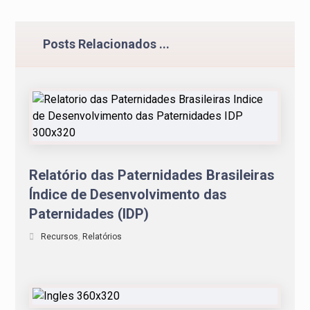
Posts Relacionados ...
Relatório das Paternidades Brasileiras
Índice de Desenvolvimento das
Paternidades (IDP)
Recursos
,
Relatórios