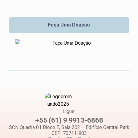
Faça Uma Doação
Ligue:
+55 (61) 9 9913-6868
SCN Quadra 01 Bloco E, Sala 202 – Edifício Central Park
CEP: 70711-903