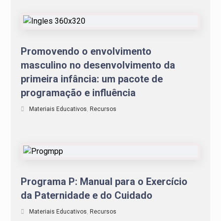
Promovendo o envolvimento
masculino no desenvolvimento da
primeira infância: um pacote de
programação e influência
Materiais Educativos
,
Recursos
Programa P: Manual para o Exercício
da Paternidade e do Cuidado
Materiais Educativos
,
Recursos