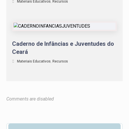
Materiais Educativos
,
Recursos
Caderno de Infâncias e Juventudes do
Ceará
Materiais Educativos
,
Recursos
Comments are disabled