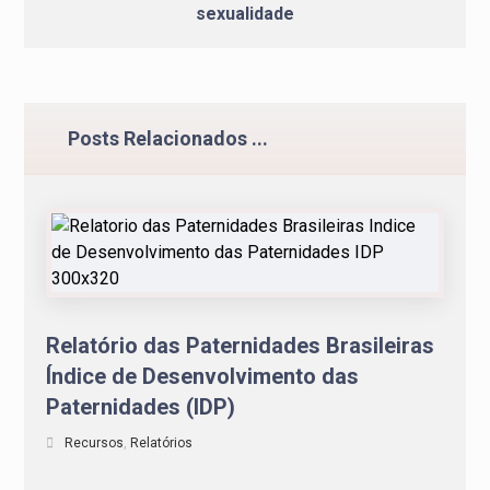
sexualidade
Posts Relacionados ...
Relatório das Paternidades Brasileiras
Índice de Desenvolvimento das
Paternidades (IDP)
Recursos
,
Relatórios