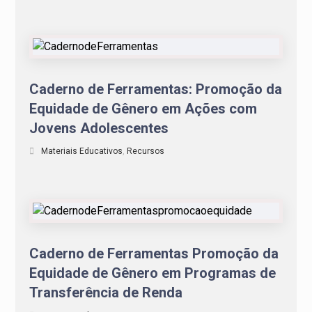
Caderno de Ferramentas: Promoção da
Equidade de Gênero em Ações com
Jovens Adolescentes
Materiais Educativos
,
Recursos
Caderno de Ferramentas Promoção da
Equidade de Gênero em Programas de
Transferência de Renda