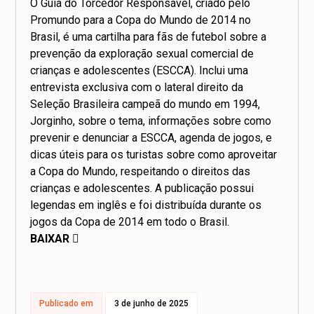
O Guia do Torcedor Responsável, criado pelo
Promundo para a Copa do Mundo de 2014 no
Brasil, é uma cartilha para fãs de futebol sobre a
prevenção da exploração sexual comercial de
crianças e adolescentes (ESCCA). Inclui uma
entrevista exclusiva com o lateral direito da
Seleção Brasileira campeã do mundo em 1994,
Jorginho, sobre o tema, informações sobre como
prevenir e denunciar a ESCCA, agenda de jogos, e
dicas úteis para os turistas sobre como aproveitar
a Copa do Mundo, respeitando o direitos das
crianças e adolescentes. A publicação possui
legendas em inglês e foi distribuída durante os
jogos da Copa de 2014 em todo o Brasil.
BAIXAR
Publicado em
3 de junho de 2025