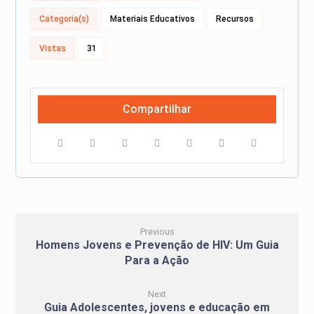
Categoria(s)
Materiais Educativos
Recursos
Vistas
31
Previous
Homens Jovens e Prevenção de HIV: Um Guia
Para a Ação
Next
Guia Adolescentes, jovens e educação em